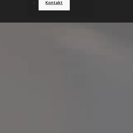
Kontakt