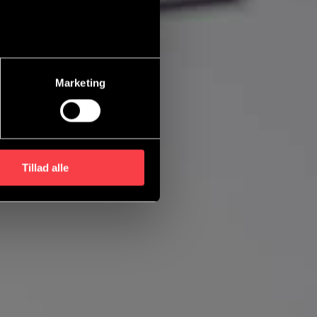
Marketing
Tillad alle