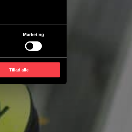
Marketing
Tillad alle