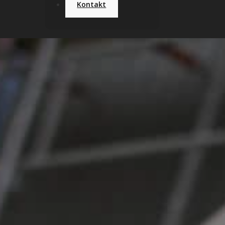
Kontakt